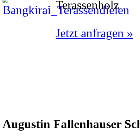
Terassenholz
Jetzt anfragen »
Augustin Fallenhauser Sc