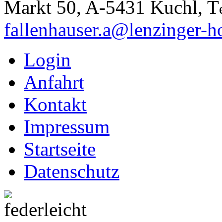
Markt 50, A-5431 Kuchl, T
fallenhauser.a@lenzinger-ho
Login
Anfahrt
Kontakt
Impressum
Startseite
Datenschutz