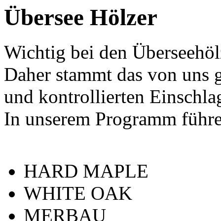
Übersee Hölzer
Wichtig bei den Überseehölz
Daher stammt das von uns g
und kontrollierten Einschla
In unserem Programm führe
HARD MAPLE
WHITE OAK
MERBAU