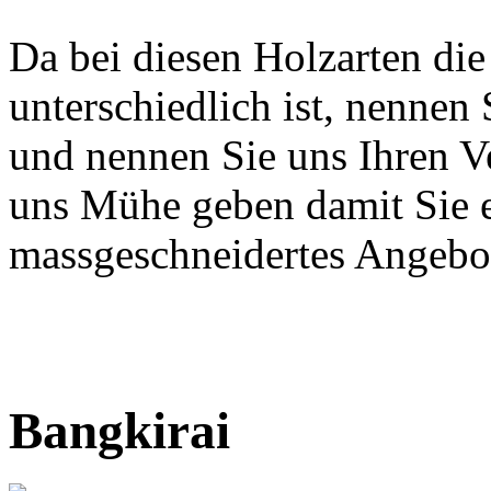
Da bei diesen Holzarten di
unterschiedlich ist, nennen 
und nennen Sie uns Ihren 
uns Mühe geben damit Sie 
massgeschneidertes Angebot
Bangkirai