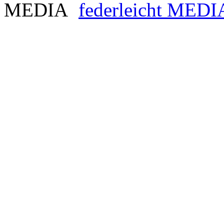
federleicht MEDI